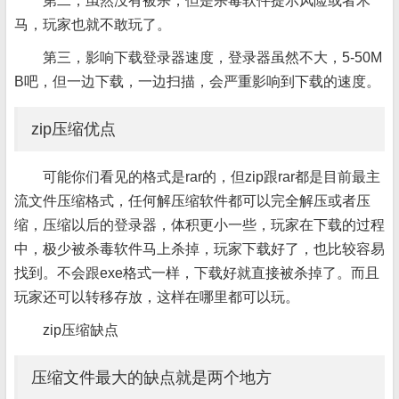
第二，虽然没有被杀，但是杀毒软件提示风险或者木
马，玩家也就不敢玩了。
第三，影响下载登录器速度，登录器虽然不大，5-50M
B吧，但一边下载，一边扫描，会严重影响到下载的速度。
zip压缩优点
可能你们看见的格式是rar的，但zip跟rar都是目前最主
流文件压缩格式，任何解压缩软件都可以完全解压或者压
缩，压缩以后的登录器，体积更小一些，玩家在下载的过程
中，极少被杀毒软件马上杀掉，玩家下载好了，也比较容易
找到。不会跟exe格式一样，下载好就直接被杀掉了。而且
玩家还可以转移存放，这样在哪里都可以玩。
zip压缩缺点
压缩文件最大的缺点就是两个地方