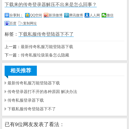
下载来的传奇登录器解压不出来是怎么回事？
分享到：
QQ空间
新浪微博
腾讯微博
人人网
微信
百度
复制网址
标签：
下载私服传奇登陆器下不了
上一篇：
最新传奇私服万能登陆器下载
下一篇：
传奇私服垃圾装备怎么隐藏
相关推荐
最新传奇私服万能登陆器下载
传奇登录器打不开的各种原因 解决办法
传奇私服登录器下载
下载私服传奇登陆器下不了
已有9位网友发表了看法：