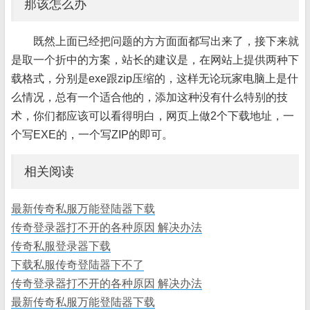
那该怎么办
既然上面已经把问题的方方面面都写出来了，接下来就
是取一个折中的方案，站长的建议是，在网站上提供两种下
载格式，分别是exe跟zip压缩的，这样无论玩家电脑上是什
么情况，总有一个适合他的，添加这种没有什么特别的技
术，你们都应该可以看得明白，网页上做2个下载地址，一
个写EXE的，一个写ZIP的即可。
相关阅读
最新传奇私服万能登陆器下载
传奇登录器打不开的各种原因 解决办法
传奇私服登录器下载
下载私服传奇登陆器下不了
传奇登录器打不开的各种原因 解决办法
最新传奇私服万能登陆器下载