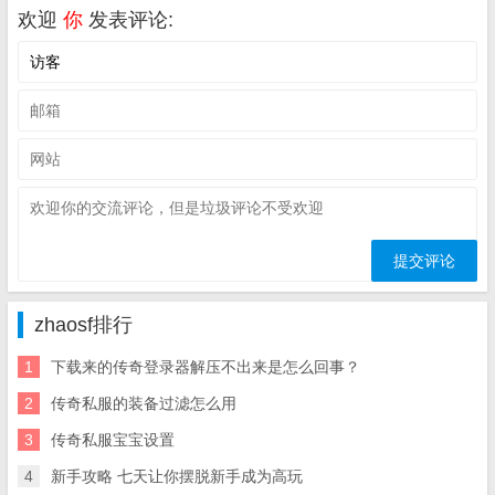
欢迎
你
发表评论:
zhaosf排行
1
下载来的传奇登录器解压不出来是怎么回事？
2
传奇私服的装备过滤怎么用
3
传奇私服宝宝设置
4
新手攻略 七天让你摆脱新手成为高玩