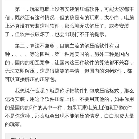
第一，玩家电脑上没有安装解压缩软件，可能大家都不
信，既然还有这种情况，但的确是有的玩家，太小白，电脑
上还真没有安装这种软件，那么就无法解压了。或者安装
了，但软件被破坏了，也会出现打不开的提示。
第二，算法不兼容，目前主流的解压缩软件有四
种，、、、等这四种，第一种是美国的，另外三种是国内
的，国内的相互竞争，让国内这三种软件的算法都不兼容，
无法立即解压，这是很搞笑的事情。但国内的3种软件，都
可以直接解压的压缩包。
我想说什么呢？就是你呀把软件打包成压缩格式，那么
记得安装，用这个软件压缩上传，不要用其他的，如果你用
的是国内的3种的其中一种，如果玩家电脑上的解压缩软件
不是你这种，那么就会出现不能解压的情况，白白浪费大量
的玩家。