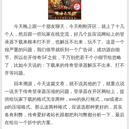
今天晚上跟一个朋友聊天，今天刚刚开区，就上了十几
个人，然后跟一些玩家在线交流，好几个反应说网站上的登
录器下载来根本打不开，也解压不出来，玩不了。这是一个
很严重的问题，我们很早就听到一个广告词，成功源自细
节。所以在开传奇SF之前，千万别把若干个小细节给忽略
了，比如今天说的：下载来的传奇登录器解压不出来、打不
开等问题。
回本溯源，今天这篇文章，就不说其他的了，就重点说
一说关于传奇登录器压缩的问题，登录器在开区网站上，提
供给玩家下载的格式无非两种，exe的执行格式，rar或者zi
p的压缩格式。那么这两种格式，应该选那种更好的，其实
各有利弊，传奇爱好者站长跟都把利与弊都分析一下，最后
在给出一个折中的方案。