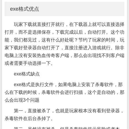
exe格式优点
玩家下载就直接打开就行，在下载器上就可以直接选择
打开，而不是选择保存，下载完成以后，自动打开。这个功
能，我们都见过，这有什么好处呢？节约了玩家的时间，玩
家下载好登录器自动打开了，直接注册进入游戏就行。除非
电脑上没有安装热血传奇客户端，那么会出现找不到客户端
或者需要手动选择一下。
exe格式缺点
exe格式是执行文件，如果电脑上安装了杀毒软件，那
么在下载的时候，杀毒软件会进行扫描，这个是自动的，那
么会出现3个问题
第一，直接被杀了，也就是玩家根本没有看到登录器，
杀毒软件在后台杀掉了。