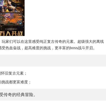
，玩家们可以在这里感受纯正复古传奇的元素。超级强大的离线
受热血奋战，超高难度的挑战，更丰富的boss战斗开启。
到怀旧复古元素；
有的挑战都更富难度；
享受传奇的经典冒险。