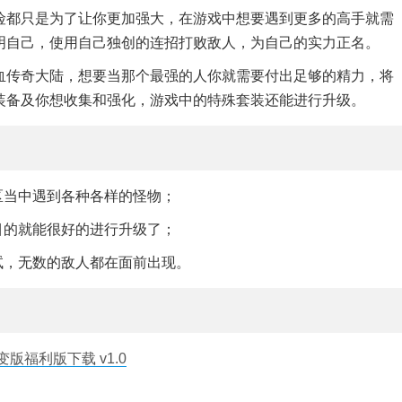
险都只是为了让你更加强大，在游戏中想要遇到更多的高手就需
明自己，使用自己独创的连招打败敌人，为自己的实力正名。
血传奇大陆，想要当那个最强的人你就需要付出足够的精力，将
装备及你想收集和强化，游戏中的特殊套装还能进行升级。
区当中遇到各种各样的怪物；
目的就能很好的进行升级了；
试，无数的敌人都在面前出现。
福利版下载 v1.0