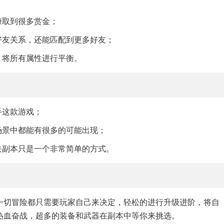
赚取到很多赏金；
好友关系，还能匹配到更多好友；
，将所有属性进行平衡。
手这款游戏；
场景中都能有很多的可能出现；
关副本只是一个非常简单的方式。
一切冒险都只需要玩家自己来决定，轻松的进行升级进阶，将自
热血奋战，超多的装备和武器在副本中等你来挑选。