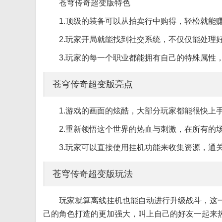
苍穹传奇超变版特色
1.顶级的装备可以从拍卖行中购得，轻松就能
2.玩家开局就能找到社交系统，不仅仅能处理
3.玩家的每一个职业都能拥有自己的特殊属性
苍穹传奇超变版亮点
1.游戏的画面的炫酷，大部分玩家都能很快上
2.重新领悟这个世界的热血与刺激，在所有的
3.玩家可以直接使用挂机功能来收集资源，通
苍穹传奇超变版玩法
玩家就算离线挂机也能自动进行升级战斗，这
己的角色打造的更加强大，叫上自己的好友一起来