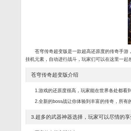
苍穹传奇超变版是一款超高还原度的传奇手游
挂机元素，自动进行战斗，玩家们可以在这里一起感
苍穹传奇超变版介绍
1.游戏的还原度很高，玩家能在世界各处都看
2.全新的boss战让你体验到丰富的传奇，所
3.超多的武器神器选择，玩家可以尽情的